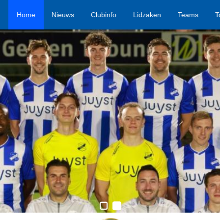
Home
Nieuws
Clubinfo
Lidzaken
Teams
T