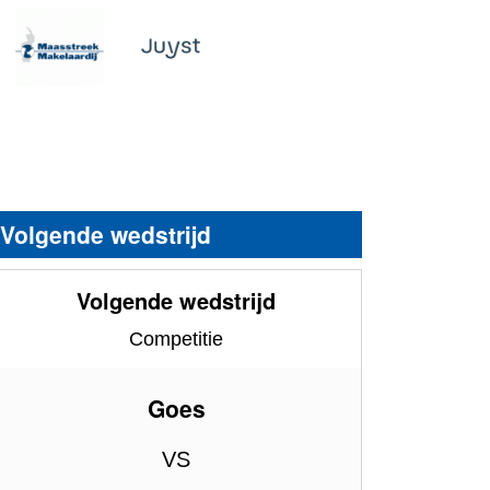
Volgende wedstrijd
Volgende wedstrijd
Competitie
Goes
VS